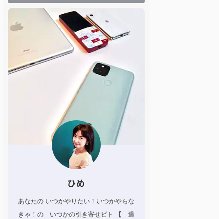
ひめ
あなたの いつかやりたい！いつかやらな
きゃ！の いつかの引き寄せビト 【 過