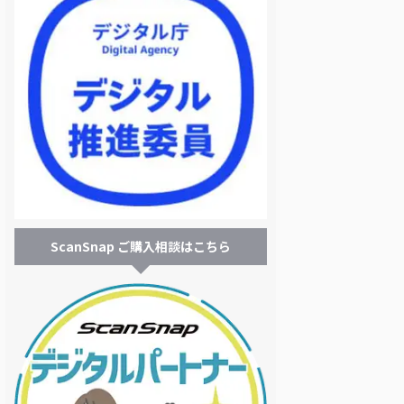
ScanSnap ご購入相談はこちら