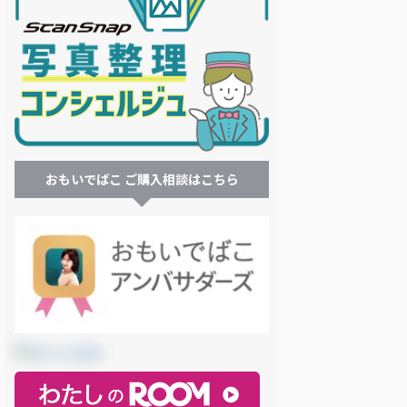
おもいでばこ ご購入相談はこちら