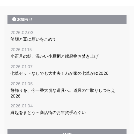
お知らせ
2026.02.03
笑顔と豆に願いをこめて
2026.01.15
小正月の朝、温かい小豆粥と縁起物お焚き上げ
2026.01.07
七草セットなしでも大丈夫！わが家の七草がゆ2026
2026.01.05
餅飾りを、今一番大切な道具へ。道具の年取りしつらえ
2026
2026.01.04
縁起をまとう～商店街のお年賀手ぬぐい