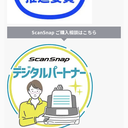
ScanSnap ご購入相談はこちら