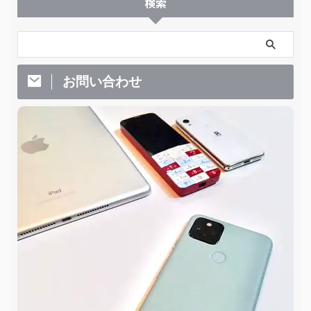
検索
お問い合わせ