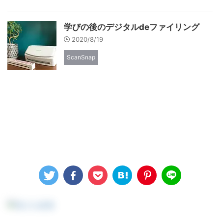
学びの後のデジタルdeファイリング
2020/8/19
ScanSnap