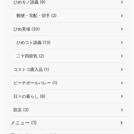
ひめモノ談義 (9)
郵便・宅配・切手 (2)
ひめ美域 (30)
ひめコト談義 (13)
二十四節気 (2)
コストコ購入品 (1)
ビーチボールバレー (1)
日々の暮らし (8)
防災 (3)
メニュー (1)