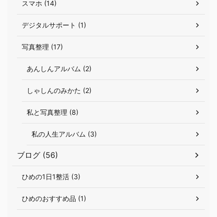
スマホ (14)
デジタルサポート (1)
写真整理 (17)
あんしんアルバム (2)
しゃしんのみかた (2)
私と写真整理 (8)
私の人生アルバム (3)
ブログ (56)
ひめの1日1整活 (3)
ひめのおすすめ品 (1)