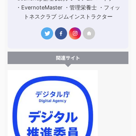
・EvernoteMaster ・管理栄養士 ・フィッ
トネスクラブ ジムインストラクター
関連サイト