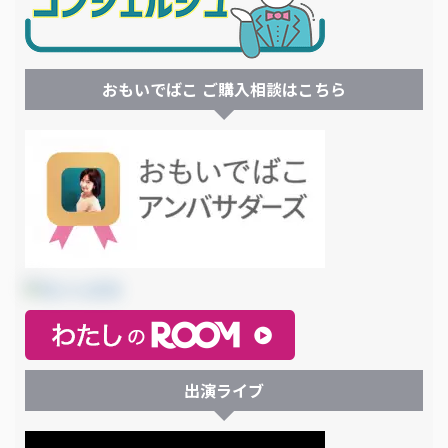
おもいでばこ ご購入相談はこちら
出演ライブ