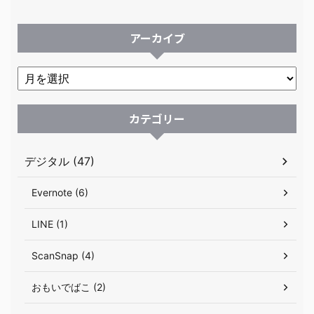
アーカイブ
カテゴリー
デジタル (47)
Evernote (6)
LINE (1)
ScanSnap (4)
おもいでばこ (2)