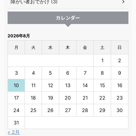
障がい者おでかけ (3)
カレンダー
2026年8月
月
火
水
木
金
土
日
1
2
3
4
5
6
7
8
9
10
11
12
13
14
15
16
17
18
19
20
21
22
23
24
25
26
27
28
29
30
31
« 2月