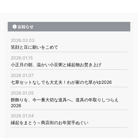
お知らせ
2026.02.03
笑顔と豆に願いをこめて
2026.01.15
小正月の朝、温かい小豆粥と縁起物お焚き上げ
2026.01.07
七草セットなしでも大丈夫！わが家の七草がゆ2026
2026.01.05
餅飾りを、今一番大切な道具へ。道具の年取りしつらえ
2026
2026.01.04
縁起をまとう～商店街のお年賀手ぬぐい