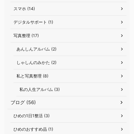
スマホ (14)
デジタルサポート (1)
写真整理 (17)
あんしんアルバム (2)
しゃしんのみかた (2)
私と写真整理 (8)
私の人生アルバム (3)
ブログ (56)
ひめの1日1整活 (3)
ひめのおすすめ品 (1)