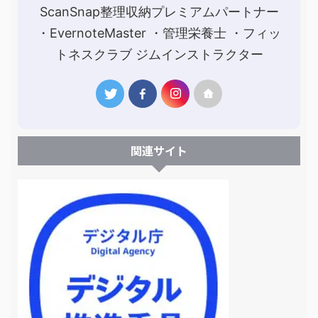
ScanSnap整理収納プレミアムパートナー
・EvernoteMaster ・管理栄養士 ・フィッ
トネスクラブ ジムインストラクター
関連サイト