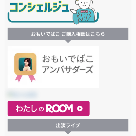
おもいでばこ ご購入相談はこちら
出演ライブ