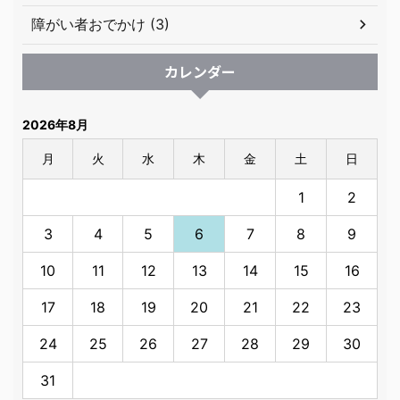
障がい者おでかけ (3)
カレンダー
2026年8月
月
火
水
木
金
土
日
1
2
3
4
5
6
7
8
9
10
11
12
13
14
15
16
17
18
19
20
21
22
23
24
25
26
27
28
29
30
31