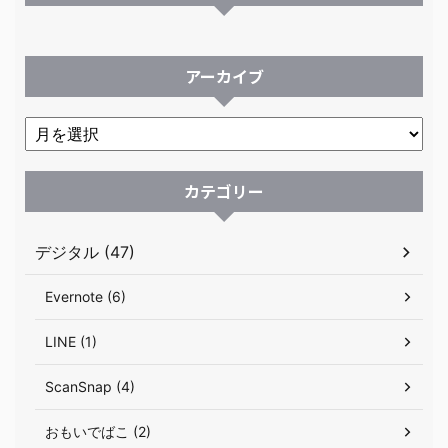
アーカイブ
カテゴリー
デジタル (47)
Evernote (6)
LINE (1)
ScanSnap (4)
おもいでばこ (2)