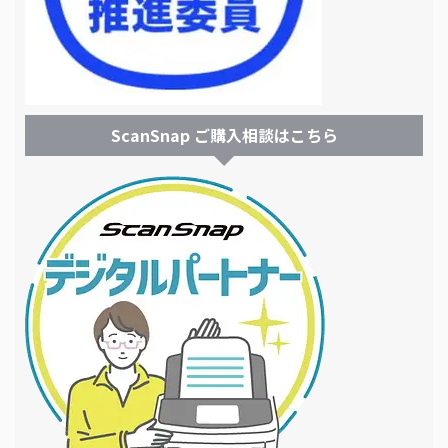
ScanSnap ご購入相談はこちら