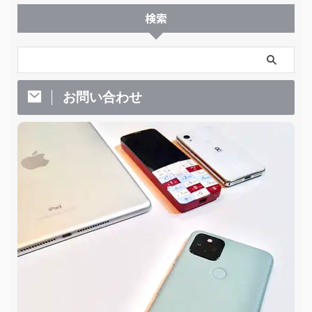
検索
お問い合わせ