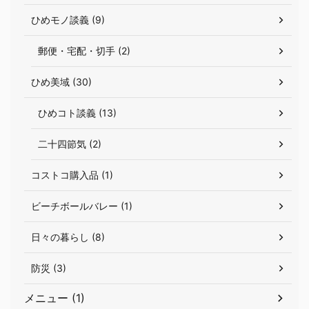
ひめモノ談義 (9)
郵便・宅配・切手 (2)
ひめ美域 (30)
ひめコト談義 (13)
二十四節気 (2)
コストコ購入品 (1)
ビーチボールバレー (1)
日々の暮らし (8)
防災 (3)
メニュー (1)