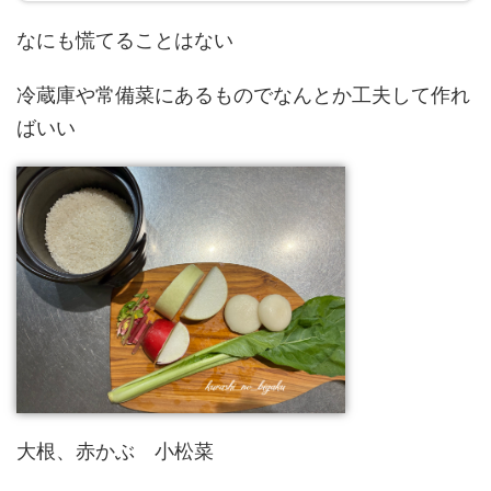
なにも慌てることはない
冷蔵庫や常備菜にあるものでなんとか工夫して作れ
ばいい
大根、赤かぶ 小松菜