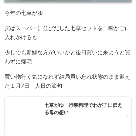
今年の七草がゆ
実はスーパーに並びだした七草セットを一瞬かごに
入れかけるも
少しでも新鮮な方がいいかと後日買いに来ようと買
わずに帰宅
買い物行く気になれず結局買い忘れ状態のまま迎え
た１月7日 人日の節句
七草がゆ 行事料理でわが子に伝え
る母の想い