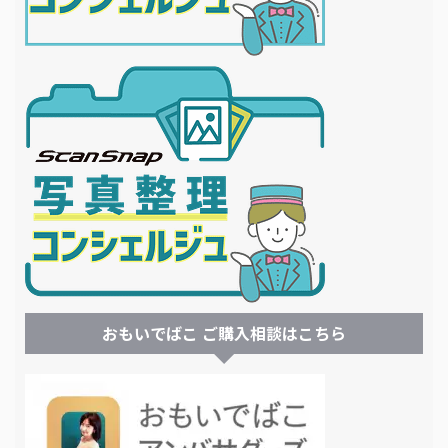
おもいでばこ ご購入相談はこちら