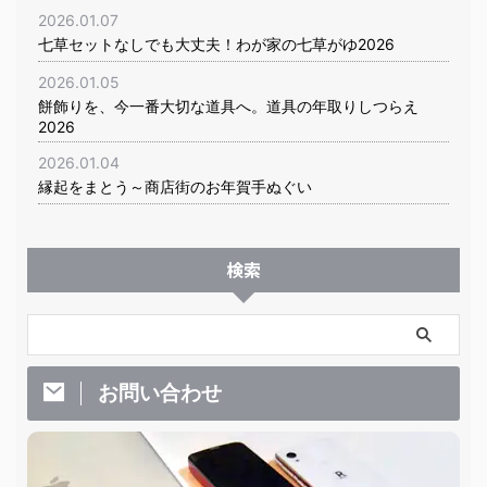
2026.01.07
七草セットなしでも大丈夫！わが家の七草がゆ2026
2026.01.05
餅飾りを、今一番大切な道具へ。道具の年取りしつらえ
2026
2026.01.04
縁起をまとう～商店街のお年賀手ぬぐい
検索
お問い合わせ