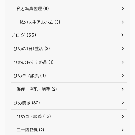
私と写真整理 (8)
私の人生アルバム (3)
ブログ (56)
ひめの1日1整活 (3)
ひめのおすすめ品 (1)
ひめモノ談義 (9)
郵便・宅配・切手 (2)
ひめ美域 (30)
ひめコト談義 (13)
二十四節気 (2)