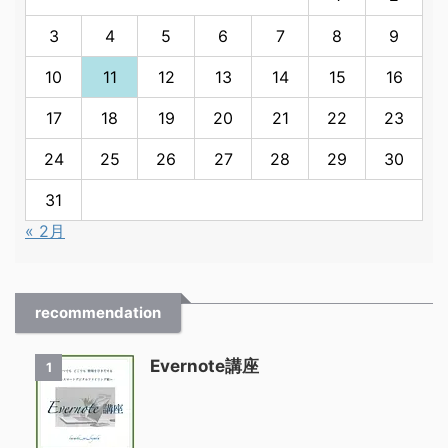
3
4
5
6
7
8
9
10
11
12
13
14
15
16
17
18
19
20
21
22
23
24
25
26
27
28
29
30
31
« 2月
recommendation
Evernote講座
1