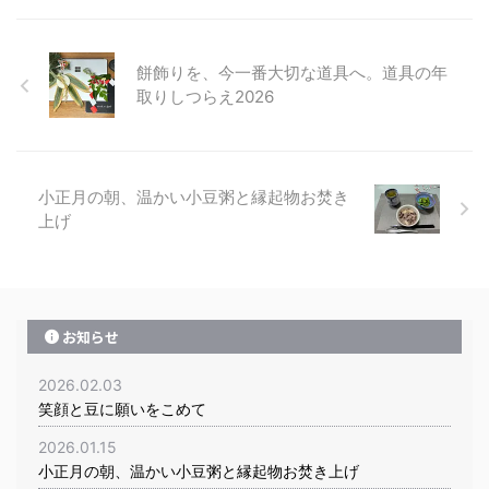
餅飾りを、今一番大切な道具へ。道具の年
取りしつらえ2026
小正月の朝、温かい小豆粥と縁起物お焚き
上げ
お知らせ
2026.02.03
笑顔と豆に願いをこめて
2026.01.15
小正月の朝、温かい小豆粥と縁起物お焚き上げ