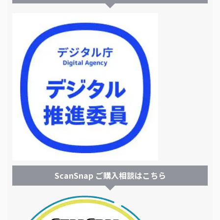
ScanSnap ご購入相談はこちら