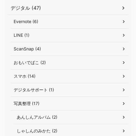
デジタル (47)
Evernote (6)
LINE (1)
ScanSnap (4)
おもいでばこ (2)
スマホ (14)
デジタルサポート (1)
写真整理 (17)
あんしんアルバム (2)
しゃしんのみかた (2)