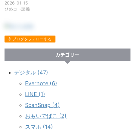
2026-01-15
ひめコト談義
ブログをフォローする
カテゴリー
デジタル (47)
Evernote (6)
LINE (1)
ScanSnap (4)
おもいでばこ (2)
スマホ (14)