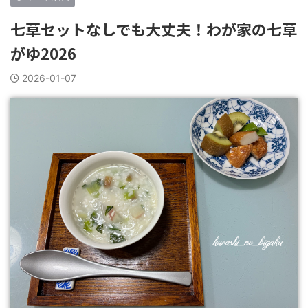
七草セットなしでも大丈夫！わが家の七草
がゆ2026
2026-01-07