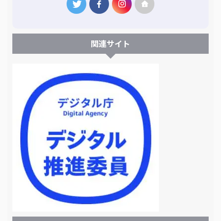
関連サイト