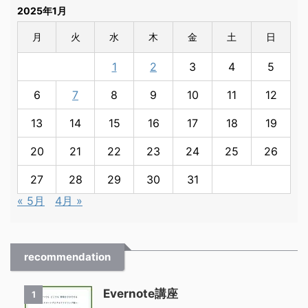
2025年1月
月
火
水
木
金
土
日
1
2
3
4
5
6
7
8
9
10
11
12
13
14
15
16
17
18
19
20
21
22
23
24
25
26
27
28
29
30
31
« 5月
4月 »
recommendation
Evernote講座
1