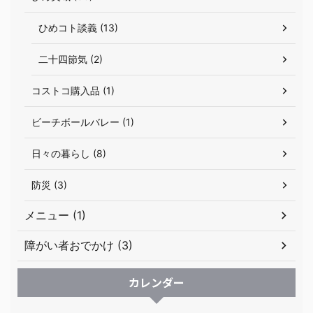
ひめコト談義 (13)
二十四節気 (2)
コストコ購入品 (1)
ビーチボールバレー (1)
日々の暮らし (8)
防災 (3)
メニュー (1)
障がい者おでかけ (3)
カレンダー