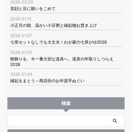
2026.02.03
笑顔と豆に願いをこめて
2026.01.15
小正月の朝、温かい小豆粥と縁起物お焚き上げ
2026.01.07
七草セットなしでも大丈夫！わが家の七草がゆ2026
2026.01.05
餅飾りを、今一番大切な道具へ。道具の年取りしつらえ
2026
2026.01.04
縁起をまとう～商店街のお年賀手ぬぐい
検索