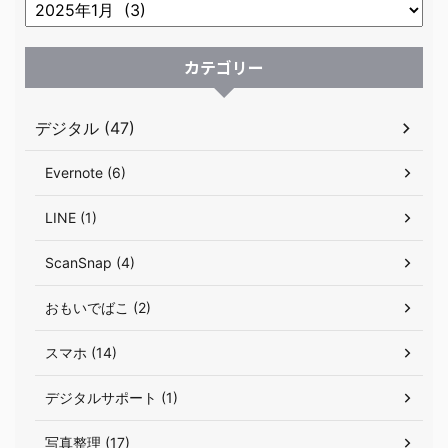
カテゴリー
デジタル (47)
Evernote (6)
LINE (1)
ScanSnap (4)
おもいでばこ (2)
スマホ (14)
デジタルサポート (1)
写真整理 (17)