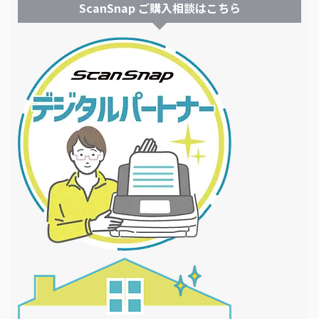
ScanSnap ご購入相談はこちら