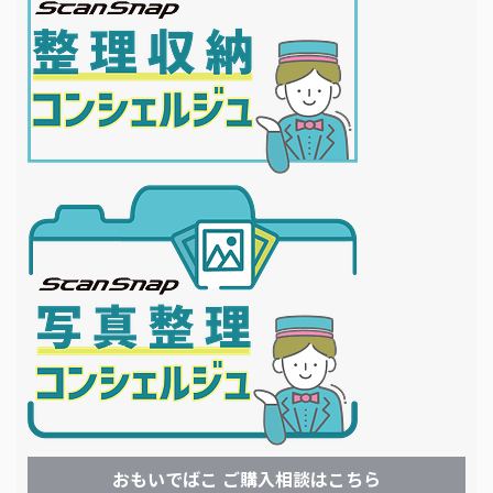
おもいでばこ ご購入相談はこちら