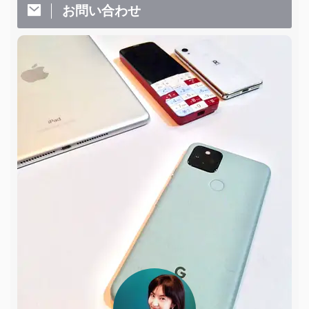
お問い合わせ