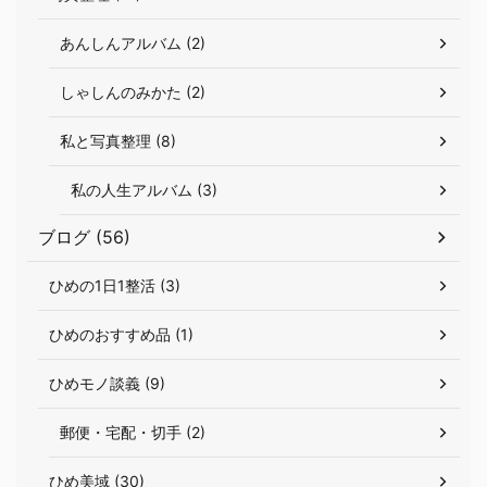
あんしんアルバム (2)
しゃしんのみかた (2)
私と写真整理 (8)
私の人生アルバム (3)
ブログ (56)
ひめの1日1整活 (3)
ひめのおすすめ品 (1)
ひめモノ談義 (9)
郵便・宅配・切手 (2)
ひめ美域 (30)