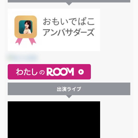
出演ライブ