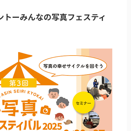
ントーみんなの写真フェスティ