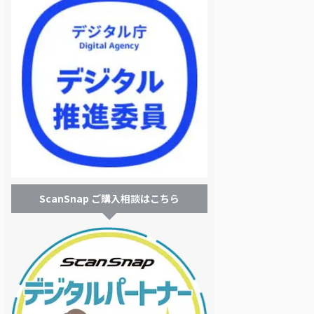
ScanSnap ご購入相談はこちら