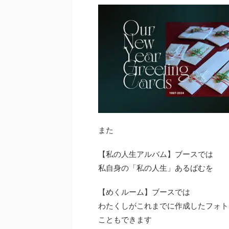
また
【私の人生アルバム】ブースでは
私自身の「私の人生」あるばむを
【めくルーム】ブースでは
わたくしがこれまでに作成したフォト
こともできます