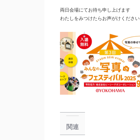
両日会場にてお待ち申し上げます
わたしをみつけたらお声がけください
関連