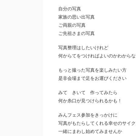
自分の写真
家族の思い出写真
ご両親の写真
ご先祖さまの写真
写真整理はしたいけれど
何からてをつければよいのかわからな
もっと撮った写真を楽しみたい方
是非会場まで足をお運びください
みて きいて 作ってみたら
何か糸口が見つけられるかも！
みんフェス参加をきっかけに
写真がもたらしてくれる幸せのサイク
一緒にまわし始めてみませんか