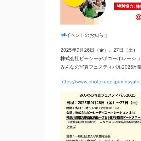
イベントのお知らせ
2025年9月26日（金）、27日（土）
株式会社ピーシーデポコーポレーショ
みんなの写真フェスティバル2025が
https://www.photokeep.jp/minsyaf