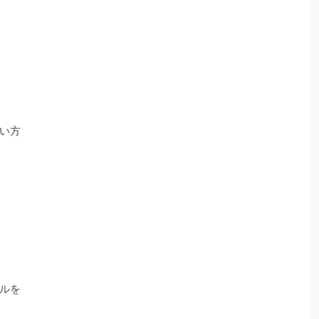
い方
ルを