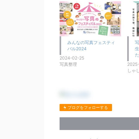
みんなの写真フェスティ
バル2024
2024-02-25
写真整理
2025
しゃ
ブログをフォローする