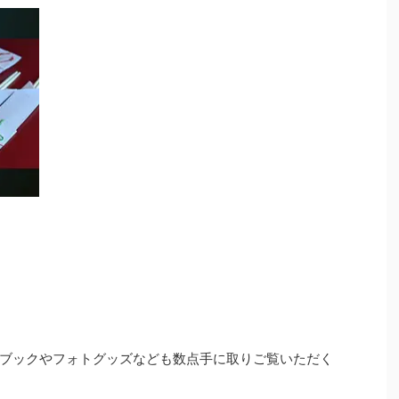
ブックやフォトグッズなども数点手に取りご覧いただく