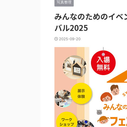
写真整理
みんなのためのイベ
バル2025
2025-09-20