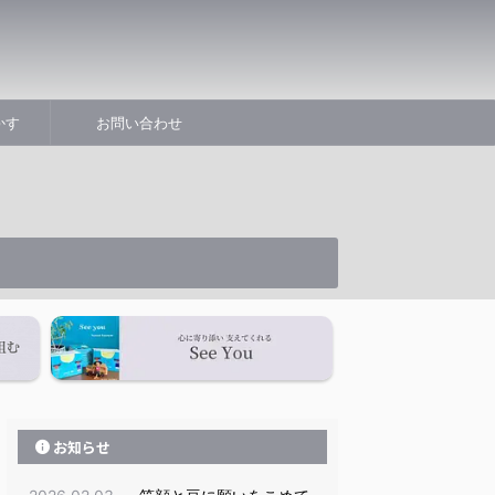
かす
お問い合わせ
お知らせ