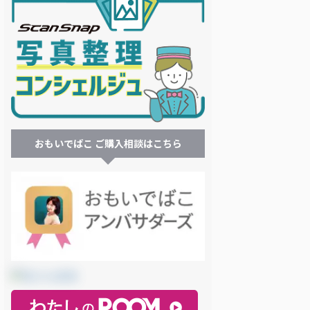
おもいでばこ ご購入相談はこちら