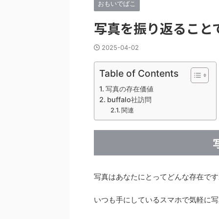
おもいでばこ
写真を振り返ること
2025-04-02
Table of Contents
写真の存在価値
buffalo社訪問
関連
写真はあなたにとってどんな存在です
いつも手にしているスマホで気軽に写