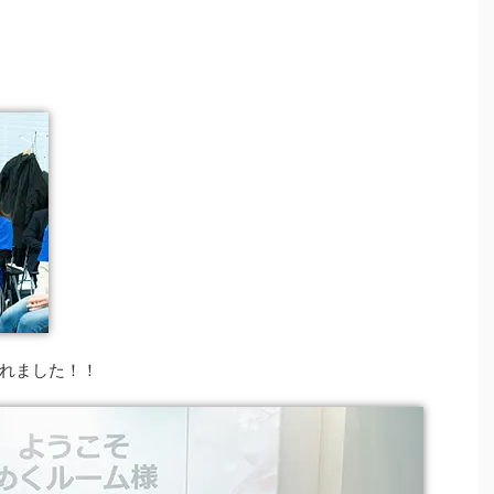
れました！！