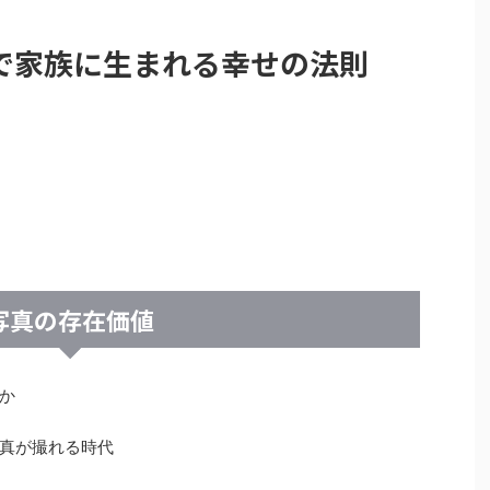
で家族に生まれる幸せの法則
写真の存在価値
か
真が撮れる時代