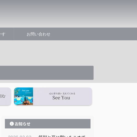
かす
お問い合わせ
お知らせ