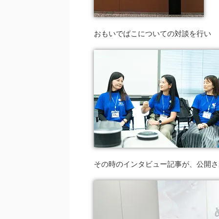
おもいでばこについての対談を行い
その時のインタビュー記事が、公開さ