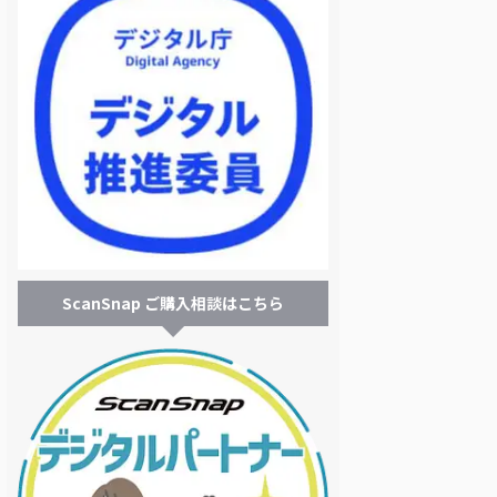
ScanSnap ご購入相談はこちら