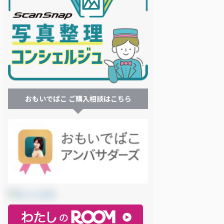
おもいでばこ ご購入相談はこちら