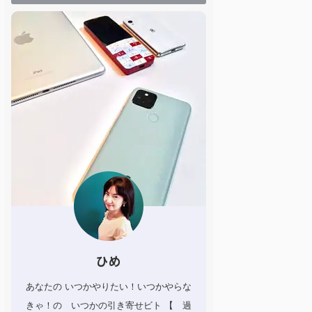
ひめ
あなたの いつかやりたい！いつかやらな
きゃ！の いつかの引き寄せビト 【 過