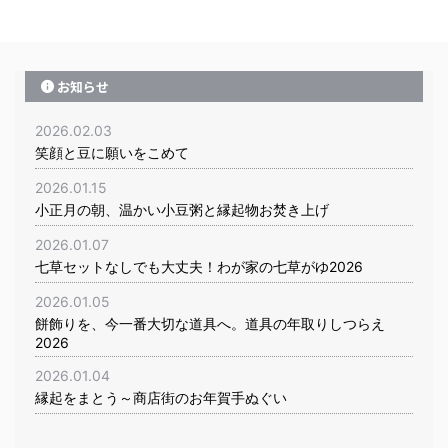
お知らせ
2026.02.03
笑顔と豆に願いをこめて
2026.01.15
小正月の朝、温かい小豆粥と縁起物お焚き上げ
2026.01.07
七草セットなしでも大丈夫！わが家の七草がゆ2026
2026.01.05
餅飾りを、今一番大切な道具へ。道具の年取りしつらえ
2026
2026.01.04
縁起をまとう～商店街のお年賀手ぬぐい