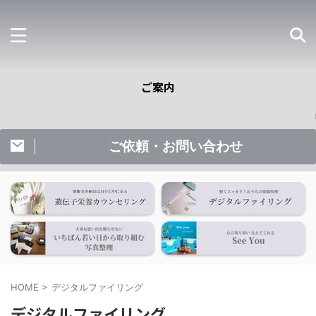
ご案内
☟ご
ご依頼・お問い合わせ
HOME
>
デジタルファイリング
デジタルファイリング