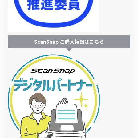
ScanSnap ご購入相談はこちら