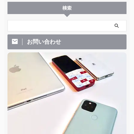
検索
お問い合わせ