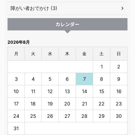
障がい者おでかけ (3)
カレンダー
2026年8月
月
火
水
木
金
土
日
1
2
3
4
5
6
7
8
9
10
11
12
13
14
15
16
17
18
19
20
21
22
23
24
25
26
27
28
29
30
31