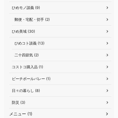
ひめモノ談義 (9)
郵便・宅配・切手 (2)
ひめ美域 (30)
ひめコト談義 (13)
二十四節気 (2)
コストコ購入品 (1)
ビーチボールバレー (1)
日々の暮らし (8)
防災 (3)
メニュー (1)