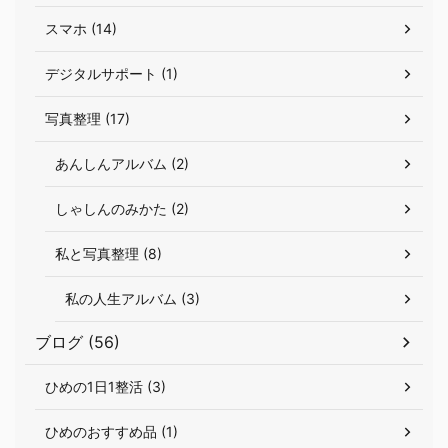
スマホ (14)
デジタルサポート (1)
写真整理 (17)
あんしんアルバム (2)
しゃしんのみかた (2)
私と写真整理 (8)
私の人生アルバム (3)
ブログ (56)
ひめの1日1整活 (3)
ひめのおすすめ品 (1)