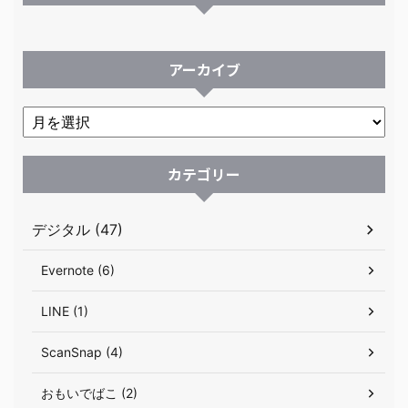
アーカイブ
カテゴリー
デジタル (47)
Evernote (6)
LINE (1)
ScanSnap (4)
おもいでばこ (2)