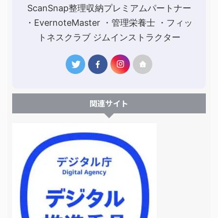
ScanSnap整理収納プレミアムパートナー
・EvernoteMaster ・管理栄養士 ・フィッ
トネスクラブ ジムインストラクター
関連サイト