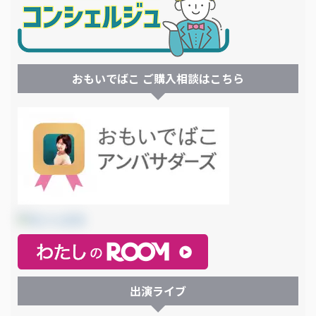
おもいでばこ ご購入相談はこちら
出演ライブ