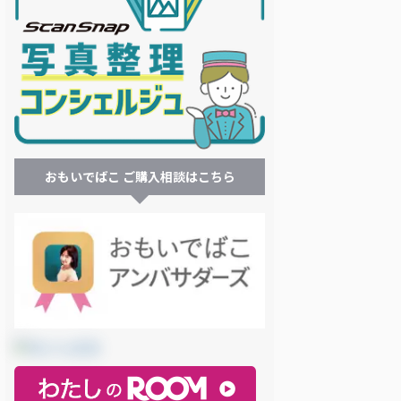
おもいでばこ ご購入相談はこちら