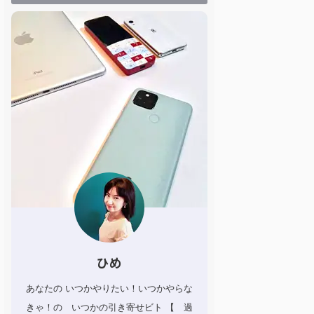
ひめ
あなたの いつかやりたい！いつかやらな
きゃ！の いつかの引き寄せビト 【 過