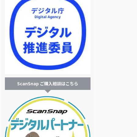
ScanSnap ご購入相談はこちら